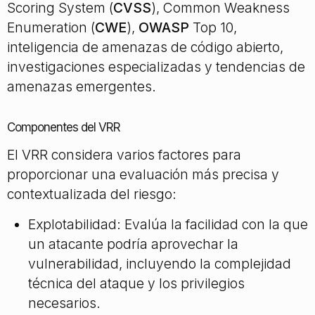
Scoring System (
CVSS
), Common Weakness
Enumeration (
CWE
),
OWASP
Top 10,
inteligencia de amenazas de código abierto,
investigaciones especializadas y tendencias de
amenazas emergentes.
Componentes del VRR
El VRR considera varios factores para
proporcionar una evaluación más precisa y
contextualizada del riesgo:
Explotabilidad: Evalúa la facilidad con la que
un atacante podría aprovechar la
vulnerabilidad, incluyendo la complejidad
técnica del ataque y los privilegios
necesarios.