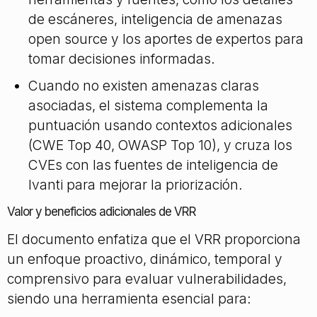
de escáneres, inteligencia de amenazas
open source y los aportes de expertos para
tomar decisiones informadas.
Cuando no existen amenazas claras
asociadas, el sistema complementa la
puntuación usando contextos adicionales
(CWE Top 40, OWASP Top 10), y cruza los
CVEs con las fuentes de inteligencia de
Ivanti para mejorar la priorización.
Valor y beneficios adicionales de VRR
El documento enfatiza que el VRR proporciona
un enfoque proactivo, dinámico, temporal y
comprensivo para evaluar vulnerabilidades,
siendo una herramienta esencial para: