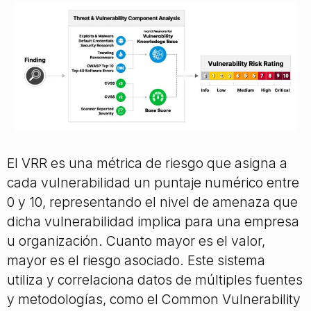
El VRR es una métrica de riesgo que asigna a
cada vulnerabilidad un puntaje numérico entre
0 y 10, representando el nivel de amenaza que
dicha vulnerabilidad implica para una empresa
u organización. Cuanto mayor es el valor,
mayor es el riesgo asociado. Este sistema
utiliza y correlaciona datos de múltiples fuentes
y metodologías, como el Common Vulnerability