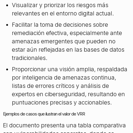
Visualizar y priorizar los riesgos más
relevantes en el entorno digital actual.
Facilitar la toma de decisiones sobre
remediación efectiva, especialmente ante
amenazas emergentes que pueden no
estar aún reflejadas en las bases de datos
tradicionales.
Proporcionar una visión amplia, respaldada
por inteligencia de amenazas continua,
listas de errores críticos y análisis de
expertos en ciberseguridad, resultando en
puntuaciones precisas y accionables.
Ejemplos de casos que ilustran el valor de VRR
El documento presenta una tabla comparativa