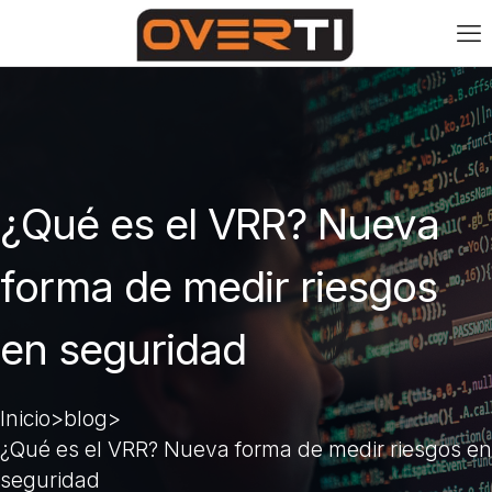
¿Qué es el VRR? Nueva
forma de medir riesgos
en seguridad
>
>
Inicio
blog
¿Qué es el VRR? Nueva forma de medir riesgos en
seguridad