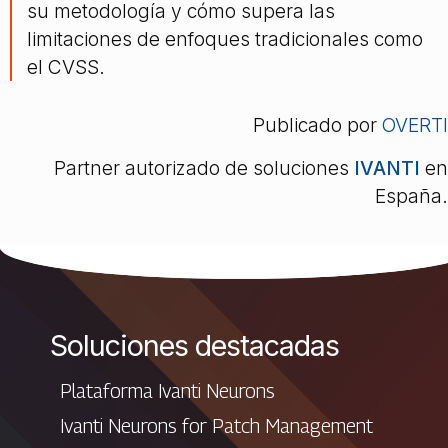
su metodología y cómo supera las
limitaciones de enfoques tradicionales como
el CVSS.
Publicado por
OVERTI
Partner autorizado de soluciones
IVANTI
en
España.
Soluciones destacadas
Plataforma Ivanti Neurons
Ivanti Neurons for Patch Management