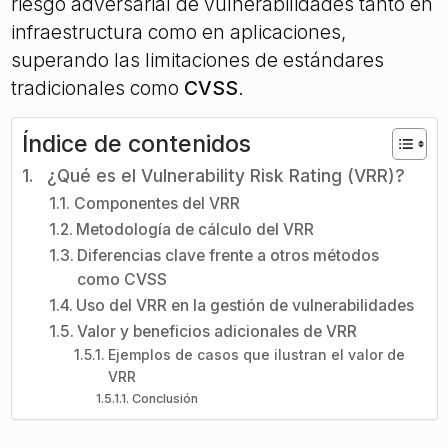
riesgo adversarial de vulnerabilidades tanto en
infraestructura como en aplicaciones,
superando las limitaciones de estándares
tradicionales como
CVSS
.
Índice de contenidos
¿Qué es el Vulnerability Risk Rating (VRR)?
Componentes del VRR
Metodología de cálculo del VRR
Diferencias clave frente a otros métodos
como CVSS
Uso del VRR en la gestión de vulnerabilidades
Valor y beneficios adicionales de VRR
Ejemplos de casos que ilustran el valor de
VRR
Conclusión