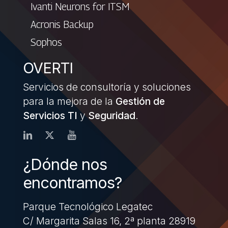
Ivanti Neurons for ITSM
Acronis Backup
Sophos
OVERTI
Servicios de consultoría y soluciones
para la mejora de la
Gestión de
Servicios TI
y
Seguridad
.
¿Dónde nos
encontramos?
Parque Tecnológico Legatec
C/ Margarita Salas 16, 2ª planta 28919