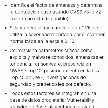
Identifica el factor de amenaza y determina
la puntuación base usando CVSS v3 (o v2
cuando no está disponible).
Si la vulnerabilidad carece de un CVE, se
utiliza la severidad reportada por el scanner,
normalizada en la escala 0–10.
Correlaciona parámetros críticos como:
exploits y malware conocidos, amenazas en
tendencia, ransomware, presencia en
OWASP Top 10, posicionamiento en la lista
Top 40 de CWE, investigaciones de
seguridad y credenciales por defecto.
Todos estos factores se integran en una
base de datos propietaria, Vulnerability
Knowledge Base, alimentada por Ivanti