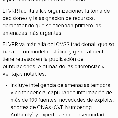
El VRR facilita a las organizaciones la toma de
decisiones y la asignación de recursos,
garantizando que se atiendan primero las
amenazas más urgentes.
El VRR va más allá del CVSS tradicional, que se
basa en un modelo estático y generalmente
tiene retrasos en la publicación de
puntuaciones. Algunas de las diferencias y
ventajas notables:
Incluye inteligencia de amenazas temporal
y en tendencia, capturando información de
más de 100 fuentes, novedades de exploits,
aportes de CNAs (CVE Numbering
Authority) y expertos en ciberseguridad.