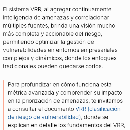
El sistema VRR, al agregar continuamente
inteligencia de amenazas y correlacionar
múltiples fuentes, brinda una visión mucho
más completa y accionable del riesgo,
permitiendo optimizar la gestión de
vulnerabilidades en entornos empresariales
complejos y dinámicos, donde los enfoques
tradicionales pueden quedarse cortos.
Para profundizar en cómo funciona esta
métrica avanzada y comprender su impacto
en la priorización de amenazas, te invitamos
a consultar el documento
VRR (clasificación
de riesgo de vulnerabilidad)
, donde se
explican en detalle los fundamentos del VRR,