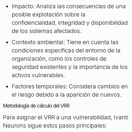
Impacto: Analiza las consecuencias de una
posible explotación sobre la
confidencialidad, integridad y disponibilidad
de los sistemas afectados.
Contexto ambiental: Tiene en cuenta las
condiciones específicas del entorno de la
organización, como los controles de
seguridad existentes y la importancia de los
activos vulnerables.
Factores temporales: Considera cambios en
el riesgo debido a la aparición de nuevos.
Metodología de cálculo del VRR
Para asignar el VRR a una vulnerabilidad, Ivanti
Neurons sigue estos pasos principales: