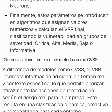
Neurons.
Finalmente, estos parámetros se introducen
en algoritmos que asignan valores
numéricos y calculan el VRR final,
clasificando la vulnerabilidad en grupos de
severidad: Crítica, Alta, Media, Baja o
Informativa.
Diferencias clave frente a otros métodos como CVSS
A diferencia de modelos como CVSS, el VRR
incorpora información adicional en tiempo real
y contexto específico, lo que permite priorizar
eficazmente las acciones de remediación
según el riesgo real para la empresa. Esto
resulta en una clasificación dinámica, proactiva
y personalizada para cada entorno.