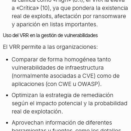
a «Crítica» (10), ya que pondera la existencia
real de exploits, afectación por ransomware
y aparición en listas importantes.
Uso del VRR en la gestión de vulnerabilidades
El VRR permite a las organizaciones:
Comparar de forma homogénea tanto
vulnerabilidades de infraestructura
(normalmente asociadas a CVE) como de
aplicaciones (con CWE u OWASP).
Optimizan la estrategia de remediación
según el impacto potencial y la probabilidad
real de explotación.
Aprovechan información de diferentes
herramientas y fuentes, como los detalles