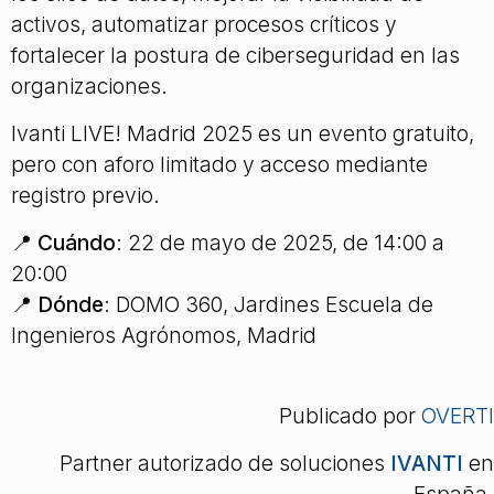
activos, automatizar procesos críticos y
fortalecer la postura de ciberseguridad en las
organizaciones.
Ivanti LIVE! Madrid 2025 es un evento gratuito,
pero con aforo limitado y acceso mediante
registro previo.
📍
Cuándo
: 22 de mayo de 2025, de 14:00 a
20:00
📍
Dónde
: DOMO 360, Jardines Escuela de
Ingenieros Agrónomos, Madrid
Publicado por
OVERTI
Partner autorizado de soluciones
IVANTI
en