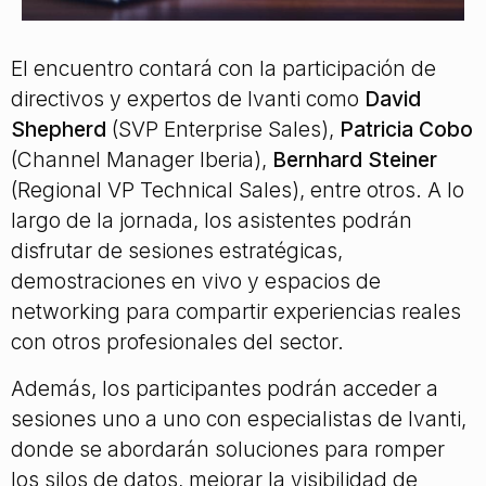
El encuentro contará con la participación de
directivos y expertos de Ivanti como
David
Shepherd
(SVP Enterprise Sales),
Patricia Cobo
(Channel Manager Iberia),
Bernhard Steiner
(Regional VP Technical Sales), entre otros. A lo
largo de la jornada, los asistentes podrán
disfrutar de sesiones estratégicas,
demostraciones en vivo y espacios de
networking para compartir experiencias reales
con otros profesionales del sector.
Además, los participantes podrán acceder a
sesiones uno a uno con especialistas de Ivanti,
donde se abordarán soluciones para romper
los silos de datos, mejorar la visibilidad de