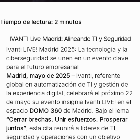
Tiempo de lectura:
2
minutos
IVANTI Live Madrid: Alineando TI y Seguridad
Ivanti LIVE! Madrid 2025: La tecnología y la
ciberseguridad se unen en un evento clave
para el futuro empresarial
Madrid, mayo de 2025
– Ivanti, referente
global en automatización de TI y gestión de
la experiencia digital, celebrará el próximo 22
de mayo su evento insignia Ivanti LIVE! en el
espacio
DOMO 360
de Madrid. Bajo el lema
“Cerrar brechas. Unir esfuerzos. Prosperar
juntos”
, esta cita reunirá a líderes de TI,
seguridad y operaciones con un objetivo