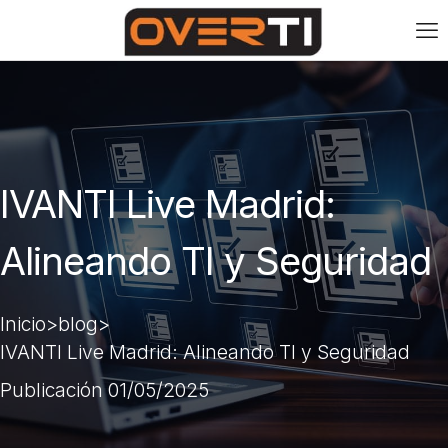
IVANTI Live Madrid:
Alineando TI y Seguridad
>
>
Inicio
blog
IVANTI Live Madrid: Alineando TI y Seguridad
Publicación 01/05/2025