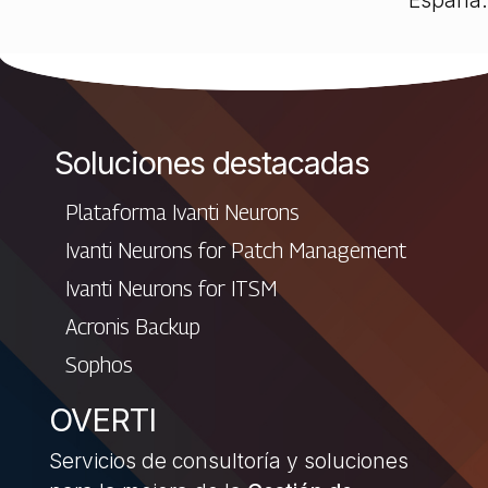
España.
Soluciones destacadas
Plataforma Ivanti Neurons
Ivanti Neurons for Patch Management
Ivanti Neurons for ITSM
Acronis Backup
Sophos
OVERTI
Servicios de consultoría y soluciones